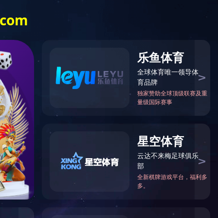
Language
于我们