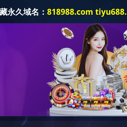
产品中心
技能中心规划设计
新闻中心
战略合作
科普基地
关