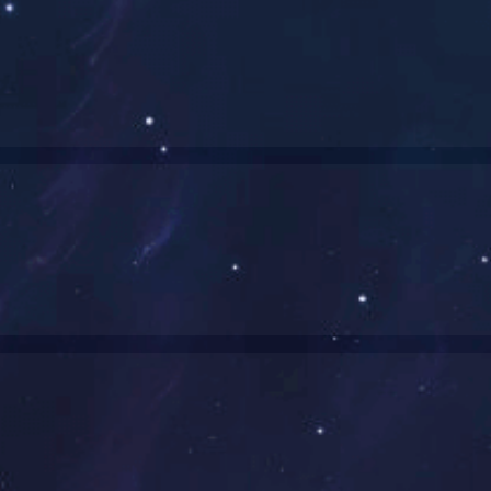
产品尺寸(mm)