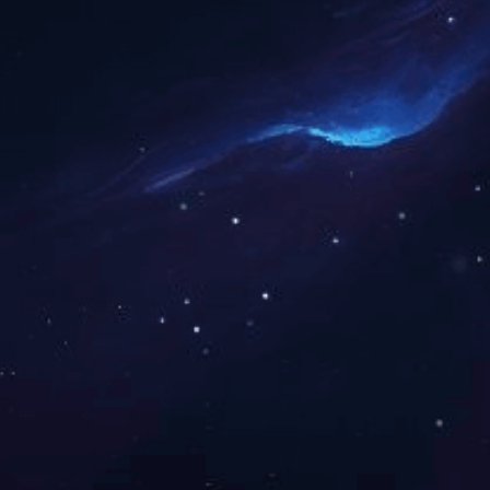
上一篇：
智能化生长发育评估系统
下一篇：
智能婴儿沐浴检测系统2.0